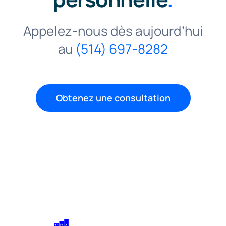
Appelez-nous dès aujourd’hui
au
(514) 697-8282
Obtenez une consultation