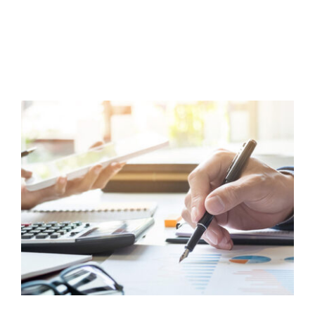
English
Consultation Gratuite