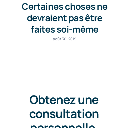
Certaines choses ne
devraient pas être
faites soi-même
août 30, 2019
Obtenez une
consultation
personnelle
.