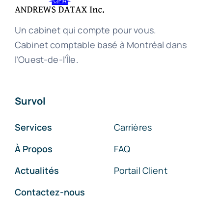
Un cabinet qui compte pour vous.
Cabinet comptable basé à Montréal dans
l’Ouest-de-l’Île.
Survol
Services
Carrières
À Propos
FAQ
Actualités
Portail Client
Contactez-nous