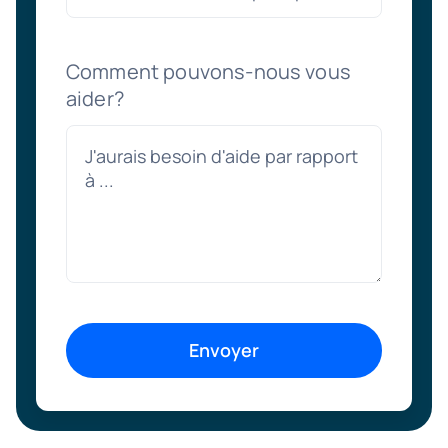
Comment pouvons-nous vous
aider?
Envoyer