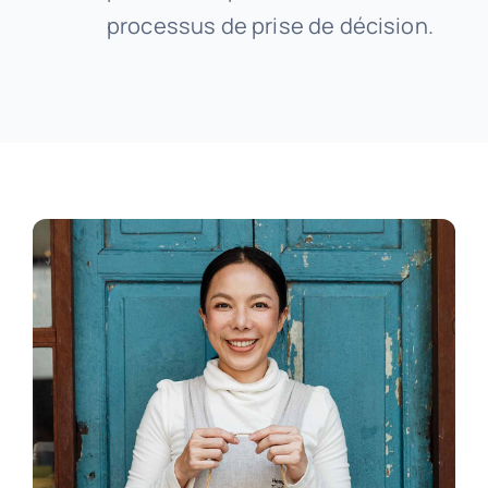
processus de prise de décision.