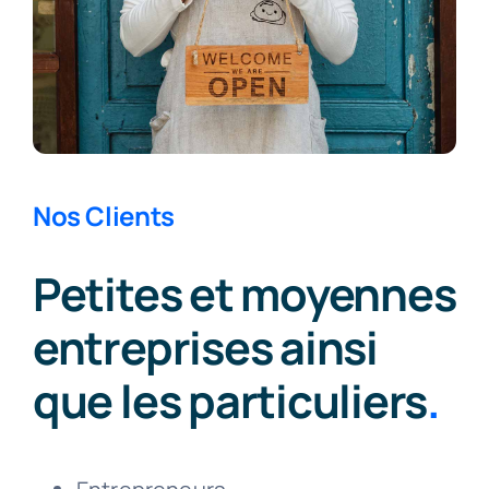
Nos Clients
Petites et moyennes
entreprises ainsi
que les particuliers
.