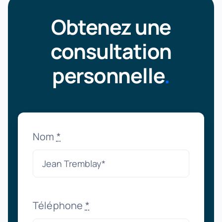
Obtenez une
consultation
personnelle
.
Nom
*
Téléphone
*