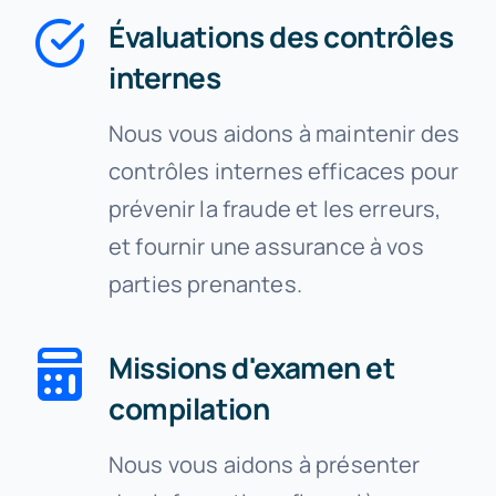
Évaluations des contrôles
internes
Nous vous aidons à maintenir des
contrôles internes efficaces pour
prévenir la fraude et les erreurs,
et fournir une assurance à vos
parties prenantes.
Missions d'examen et
compilation
Nous vous aidons à présenter