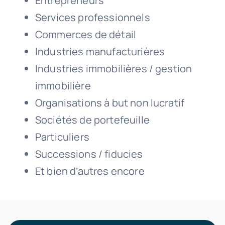
Entrepreneurs
Services professionnels
Commerces de détail
Industries manufacturières
Industries immobilières / gestion
immobilière
Organisations à but non lucratif
Sociétés de portefeuille
Particuliers
Successions / fiducies
Et bien d’autres encore