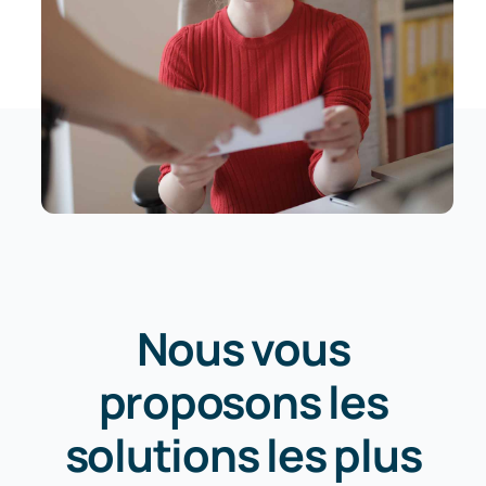
Nous vous
proposons les
solutions les plus