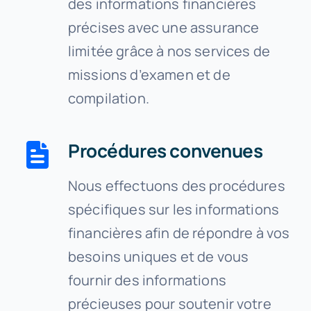
des informations financières
précises avec une assurance
limitée grâce à nos services de
missions d’examen et de
compilation.
Procédures convenues
Nous effectuons des procédures
spécifiques sur les informations
financières afin de répondre à vos
besoins uniques et de vous
fournir des informations
précieuses pour soutenir votre