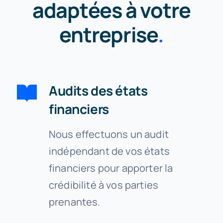
adaptées à votre
entreprise
.
Audits des états
financiers
Nous effectuons un audit
indépendant de vos états
financiers pour apporter la
crédibilité à vos parties
prenantes.