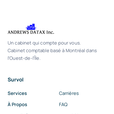
Un cabinet qui compte pour vous.
Cabinet comptable basé à Montréal dans
l’Ouest-de-l’Île.
Survol
Services
Carrières
À Propos
FAQ