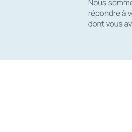
Nous sommes 
répondre à v
dont vous av