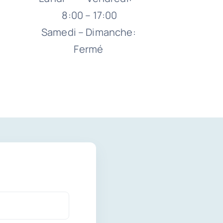
8:00 – 17:00
Samedi – Dimanche:
Fermé