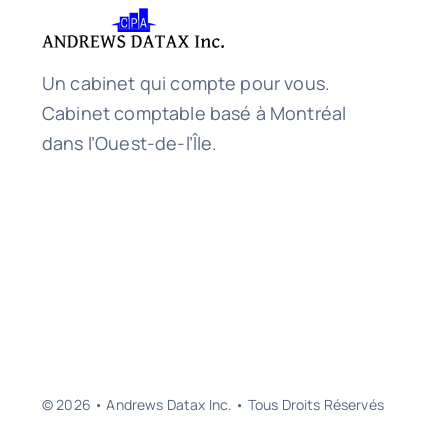
Un cabinet qui compte pour vous.
Cabinet comptable basé à Montréal
dans l’Ouest-de-l’Île.
© 2026 • Andrews Datax Inc. • Tous Droits Réservés