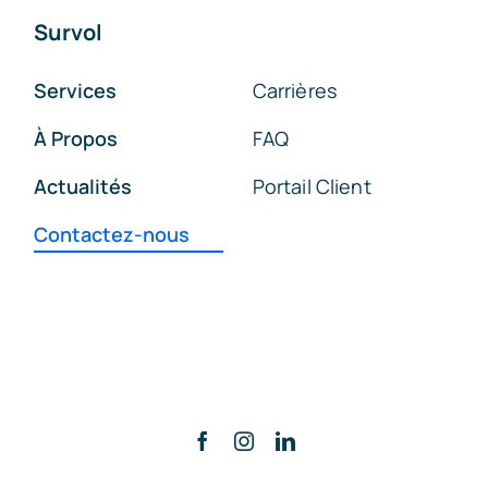
Survol
Services
Carrières
À Propos
FAQ
Actualités
Portail Client
Contactez-nous