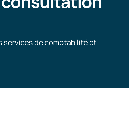
 consultation
 services de comptabilité et