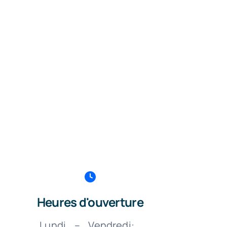
Heures d'ouverture
Lundi – Vendredi: