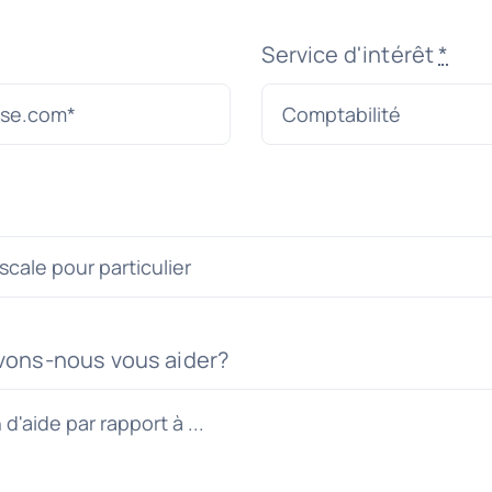
Service d'intérêt
*
ons-nous vous aider?