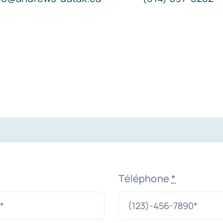
Téléphone
*