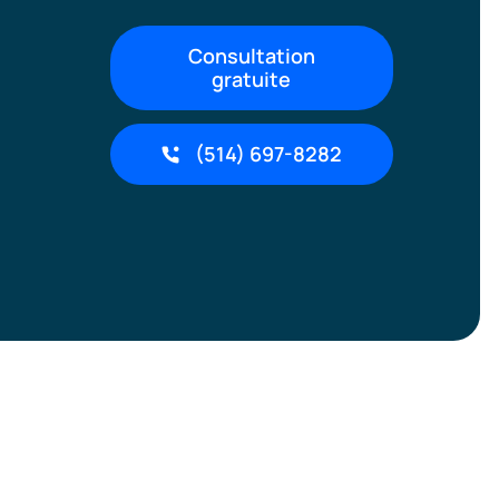
Consultation
gratuite
(514) 697-8282