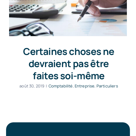
Certaines choses ne
devraient pas être
faites soi-même
août 30, 2019
|
Comptabilité
,
Entreprise
,
Particuliers