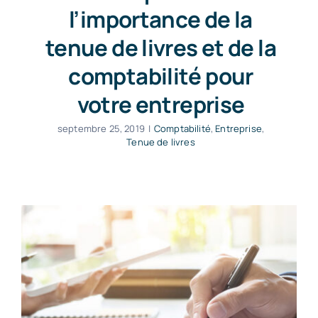
l’importance de la
tenue de livres et de la
comptabilité pour
votre entreprise
septembre 25, 2019
|
Comptabilité
,
Entreprise
,
Tenue de livres