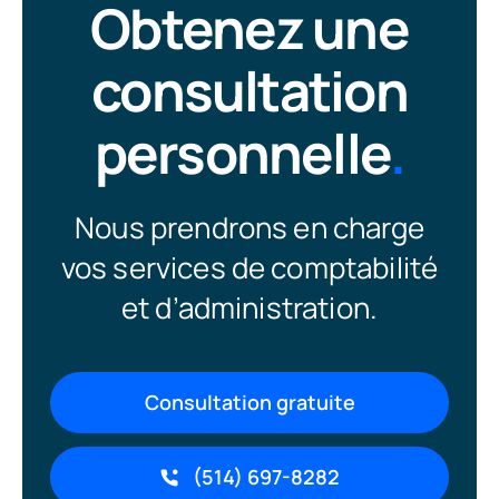
Obtenez une
consultation
personnelle
.
Nous prendrons en charge
vos services de comptabilité
et d’administration.
Consultation gratuite
(514) 697-8282