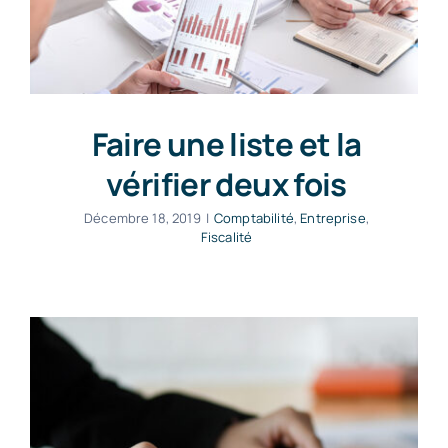
Faire une liste et la
vérifier deux fois
Décembre 18, 2019
|
Comptabilité
,
Entreprise
,
Fiscalité