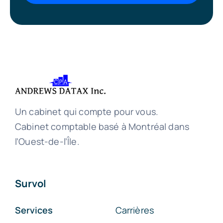
Un cabinet qui compte pour vous.
Cabinet comptable basé à Montréal dans
l’Ouest-de-l’Île.
Survol
Services
Carrières