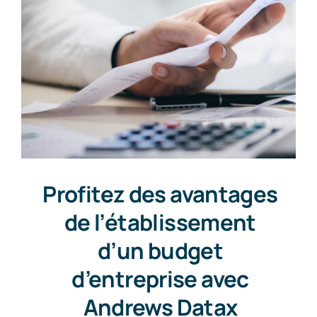
Profitez des avantages
de l’établissement
d’un budget
d’entreprise avec
Andrews Datax