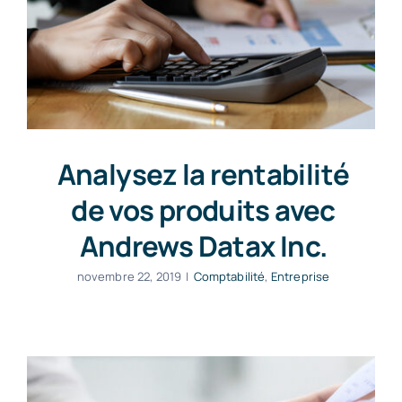
Analysez la rentabilité
de vos produits avec
Andrews Datax Inc.
novembre 22, 2019
|
Comptabilité
,
Entreprise