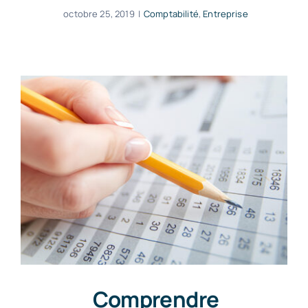
octobre 25, 2019
|
Comptabilité
,
Entreprise
Comprendre